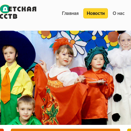
Главная
Новости
О нас