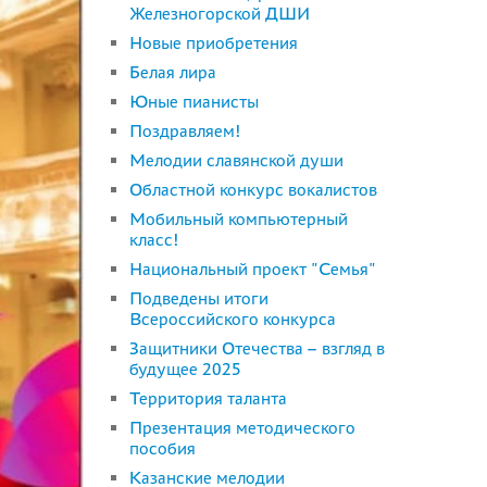
Железногорской ДШИ
Новые приобретения
Белая лира
Юные пианисты
Поздравляем!
Мелодии славянской души
Областной конкурс вокалистов
Мобильный компьютерный
класс!
Национальный проект "Семья"
Подведены итоги
Всероссийского конкурса
Защитники Отечества – взгляд в
будущее 2025
Территория таланта
Презентация методического
пособия
Казанские мелодии