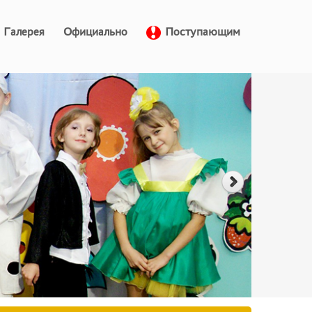
Галерея
Официально
Поступающим