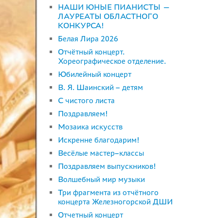
НАШИ ЮНЫЕ ПИАНИСТЫ —
ЛАУРЕАТЫ ОБЛАСТНОГО
КОНКУРСА!
Белая Лира 2026
Отчётный концерт.
Хореографическое отделение.
Юбилейный концерт
В. Я. Шаинский – детям
С чистого листа
Поздравляем!
Мозаика искусств
Искренне благодарим!
Весёлые мастер–классы
Поздравляем выпускников!
Волшебный мир музыки
Три фрагмента из отчётного
концерта Железногорской ДШИ
Отчетный концерт