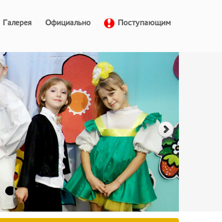
Галерея
Официально
Поступающим