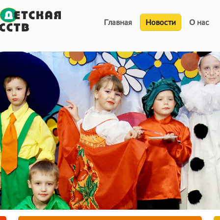
Главная
Новости
О нас