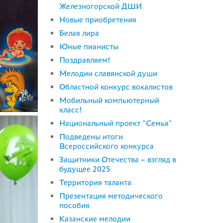
Железногорской ДШИ
Новые приобретения
Белая лира
Юные пианисты
Поздравляем!
Мелодии славянской души
Областной конкурс вокалистов
Мобильный компьютерный
класс!
Национальный проект "Семья"
Подведены итоги
Всероссийского конкурса
Защитники Отечества – взгляд в
будущее 2025
Территория таланта
Презентация методического
пособия
Казанские мелодии