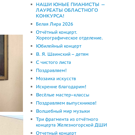
НАШИ ЮНЫЕ ПИАНИСТЫ —
ЛАУРЕАТЫ ОБЛАСТНОГО
КОНКУРСА!
Белая Лира 2026
Отчётный концерт.
Хореографическое отделение.
Юбилейный концерт
В. Я. Шаинский – детям
С чистого листа
Поздравляем!
Мозаика искусств
Искренне благодарим!
Весёлые мастер–классы
Поздравляем выпускников!
Волшебный мир музыки
Три фрагмента из отчётного
концерта Железногорской ДШИ
Отчетный концерт