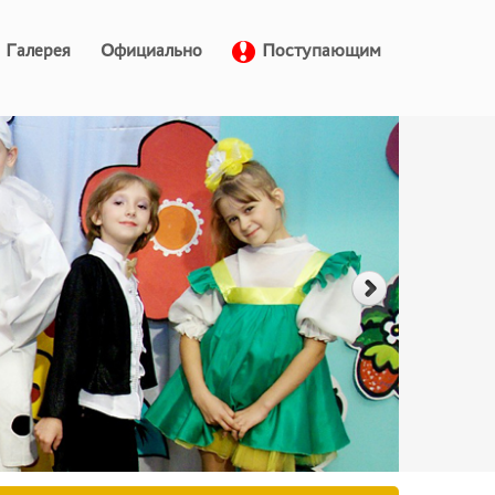
Галерея
Официально
Поступающим