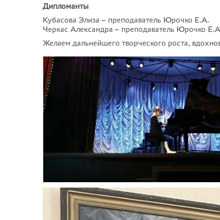
Дипломанты
Кубасова Элиза – преподаватель Юрочко Е.А.
Черкас Александра – преподаватель Юрочко Е.А
Желаем дальнейшего творческого роста, вдохнов