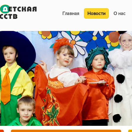
Главная
Новости
О нас