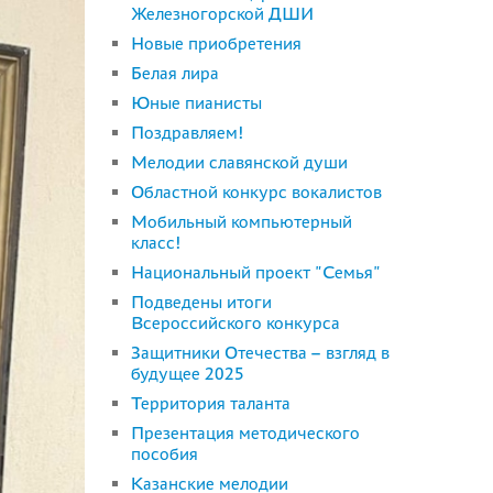
Железногорской ДШИ
Новые приобретения
Белая лира
Юные пианисты
Поздравляем!
Мелодии славянской души
Областной конкурс вокалистов
Мобильный компьютерный
класс!
Национальный проект "Семья"
Подведены итоги
Всероссийского конкурса
Защитники Отечества – взгляд в
будущее 2025
Территория таланта
Презентация методического
пособия
Казанские мелодии