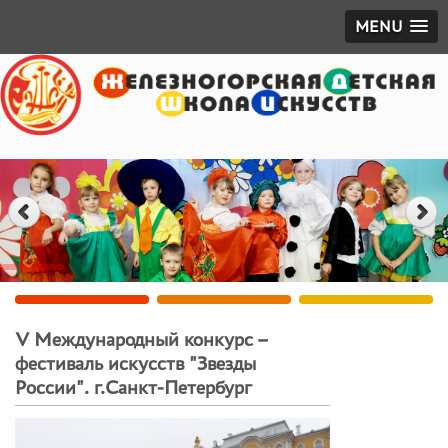
MENU
V Международный конкурс –
фестиваль искусств "Звезды
России". г.Санкт-Петербург