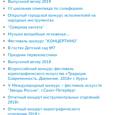
Выпускной вечер 2019
III школьная олимпиада по сольфеджио
Открытый городской конкурс исполнителей на
народных инструментах
"Северная кантата"
Музыки волшебные мгновенья…
Фестиваль-конкурс "КОНЦЕРТИНО"
В гостях Детский сад №7
Праздник первоклассника
Выпускной вечер 2018
Всероссийский конкурс-фестиваль
хореографического искусства «Традиция.
Современность. Движение. 2018» г. Курск
V Международный конкурс – фестиваль искусств
"Звезды России". г.Санкт-Петербург
Отчетный концерт инструментальных отделений
2018г.
Отчетный концерт хореографического
отделения.2018 г.