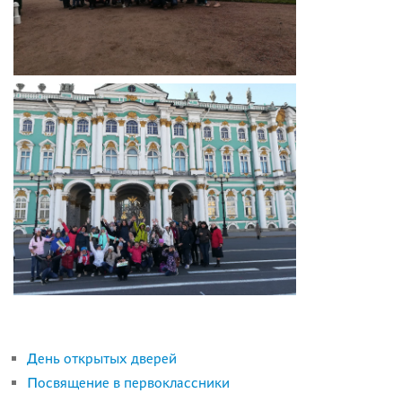
День открытых дверей
Посвящение в первоклассники