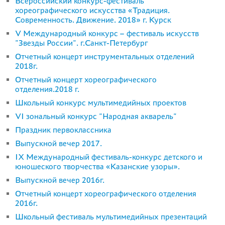
Всероссийский конкурс-фестиваль
хореографического искусства «Традиция.
Современность. Движение. 2018» г. Курск
V Международный конкурс – фестиваль искусств
"Звезды России". г.Санкт-Петербург
Отчетный концерт инструментальных отделений
2018г.
Отчетный концерт хореографического
отделения.2018 г.
Школьный конкурс мультимедийных проектов
VI зональный конкурс "Народная акварель"
Праздник первоклассника
Выпускной вечер 2017.
IХ Международный фестиваль-конкурс детского и
юношеского творчества «Казанские узоры».
Выпускной вечер 2016г.
Отчетный концерт хореографического отделения
2016г.
Школьный фестиваль мультимедийных презентаций