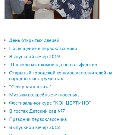
День открытых дверей
Посвящение в первоклассники
Выпускной вечер 2019
III школьная олимпиада по сольфеджио
Открытый городской конкурс исполнителей на
народных инструментах
"Северная кантата"
Музыки волшебные мгновенья…
Фестиваль-конкурс "КОНЦЕРТИНО"
В гостях Детский сад №7
Праздник первоклассника
Выпускной вечер 2018