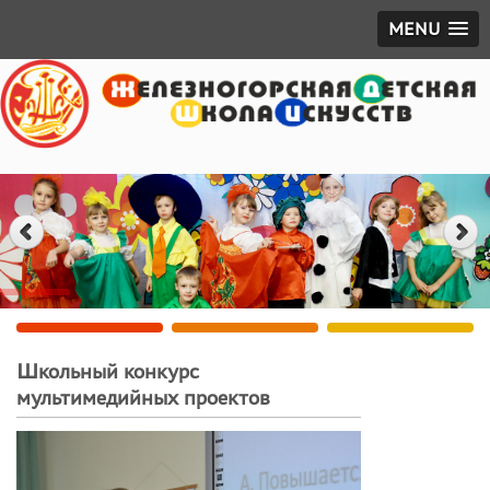
MENU
Школьный конкурс
мультимедийных проектов