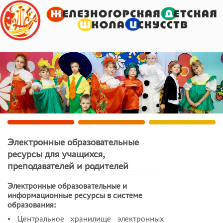
Электронные образовательные
ресурсы для учащихся,
преподавателей и родителей
Электронные образовательные и
информационные ресурсы в системе
образования:
• Центральное хранилище электронных